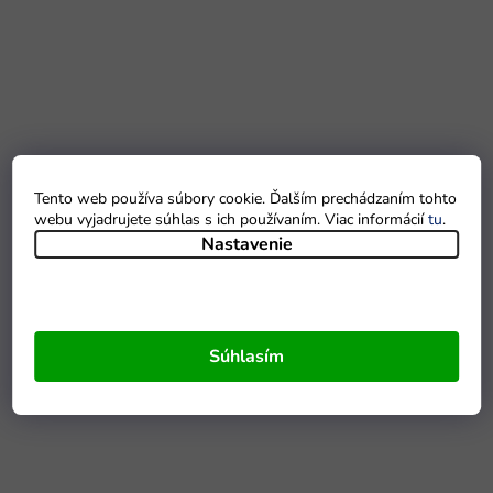
Tento web používa súbory cookie. Ďalším prechádzaním tohto
webu vyjadrujete súhlas s ich používaním. Viac informácií
tu
.
Nastavenie
Súhlasím