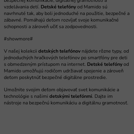
Detské telefóny
detských telefónov
Detské telefóny
detskými telefónmi