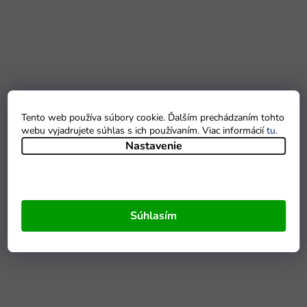
Tento web používa súbory cookie. Ďalším prechádzaním tohto
webu vyjadrujete súhlas s ich používaním. Viac informácií
tu
.
Nastavenie
Súhlasím