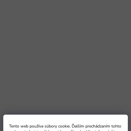
Tento web používa súbory cookie. Ďalším prechádzaním tohto