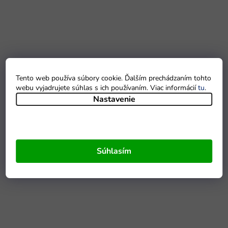
Tento web používa súbory cookie. Ďalším prechádzaním tohto
webu vyjadrujete súhlas s ich používaním. Viac informácií
tu
.
Nastavenie
Súhlasím