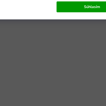
Súhlasím