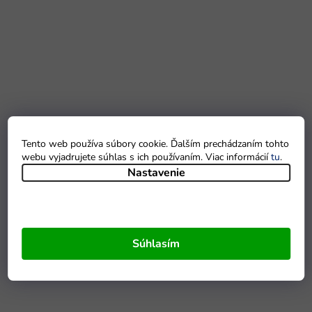
Tento web používa súbory cookie. Ďalším prechádzaním tohto
webu vyjadrujete súhlas s ich používaním. Viac informácií
tu
.
Nastavenie
Súhlasím