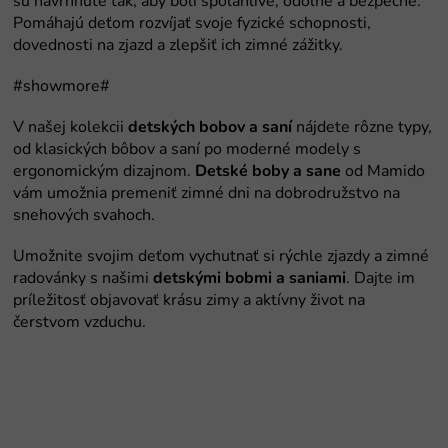
detských bobov a saní
Detské boby a sane
detskými bobmi a saniami