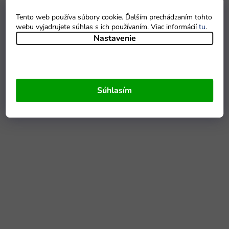
Tento web používa súbory cookie. Ďalším prechádzaním tohto
webu vyjadrujete súhlas s ich používaním. Viac informácií
tu
.
Nastavenie
Súhlasím