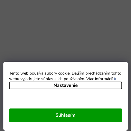
Tento web používa súbory cookie. Ďalším prechádzaním tohto
webu vyjadrujete súhlas s ich používaním. Viac informácií
tu
.
Nastavenie
Súhlasím