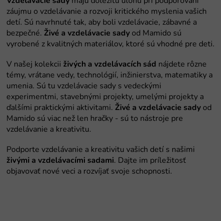
Vzdelávacie sady
Živé a vzdelávacie sady
živých a vzdelávacích sád
Živé a vzdelávacie sady
živými a vzdelávacími sadami