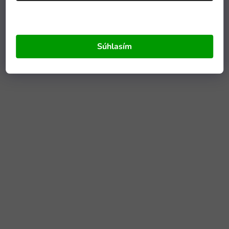
Súhlasím