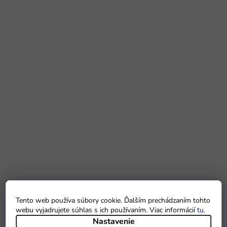
Tento web používa súbory cookie. Ďalším prechádzaním tohto
webu vyjadrujete súhlas s ich používaním. Viac informácií
tu
.
Nastavenie