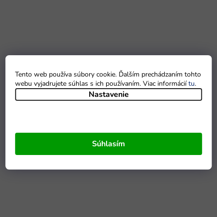
Tento web používa súbory cookie. Ďalším prechádzaním tohto
webu vyjadrujete súhlas s ich používaním. Viac informácií
tu
.
Nastavenie
Súhlasím