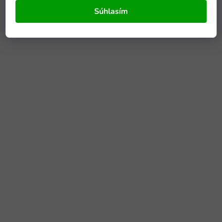
Súhlasím