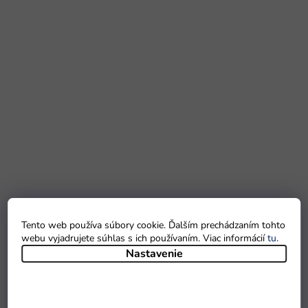
Tento web používa súbory cookie. Ďalším prechádzaním tohto
webu vyjadrujete súhlas s ich používaním. Viac informácií
tu
.
Nastavenie