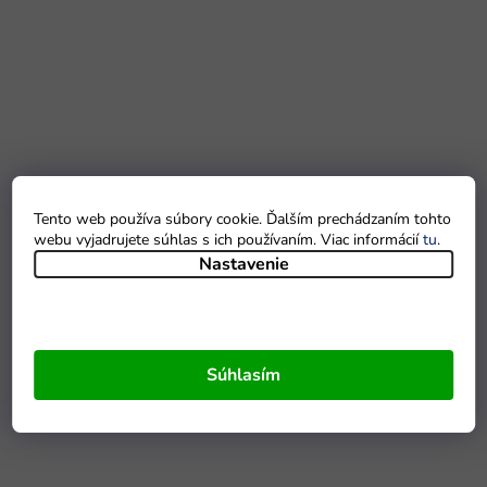
Tento web používa súbory cookie. Ďalším prechádzaním tohto
webu vyjadrujete súhlas s ich používaním. Viac informácií
tu
.
Nastavenie
Súhlasím