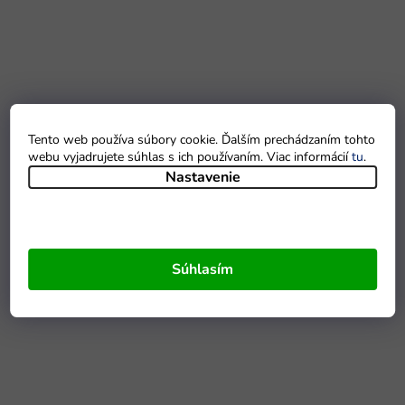
Tento web používa súbory cookie. Ďalším prechádzaním tohto
webu vyjadrujete súhlas s ich používaním. Viac informácií
tu
.
Nastavenie
Súhlasím