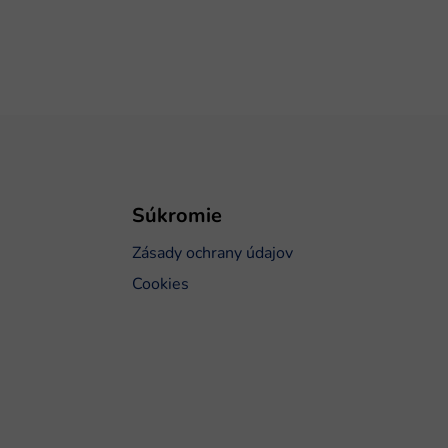
Súkromie
Zásady ochrany údajov
Cookies