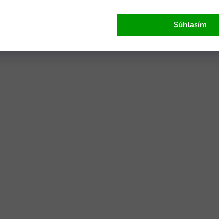
Súhlasím