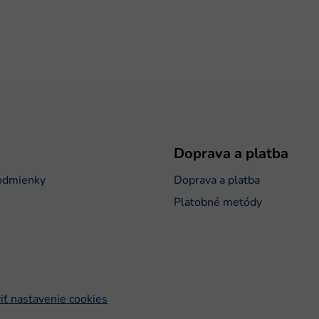
Doprava a platba
odmienky
Doprava a platba
Platobné metódy
iť nastavenie cookies