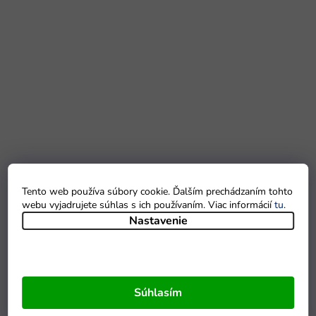
Tento web používa súbory cookie. Ďalším prechádzaním tohto
webu vyjadrujete súhlas s ich používaním. Viac informácií
tu
.
Nastavenie
Súhlasím