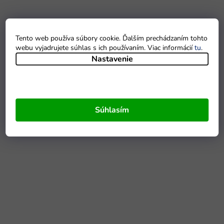
Tento web používa súbory cookie. Ďalším prechádzaním tohto
webu vyjadrujete súhlas s ich používaním. Viac informácií
tu
.
Nastavenie
Súhlasím