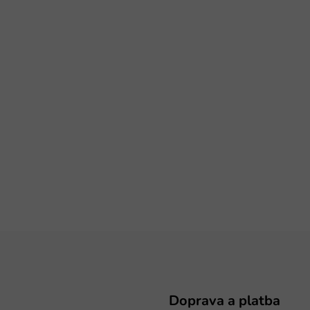
Doprava a platba