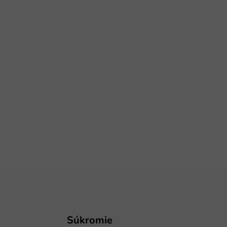
Súkromie