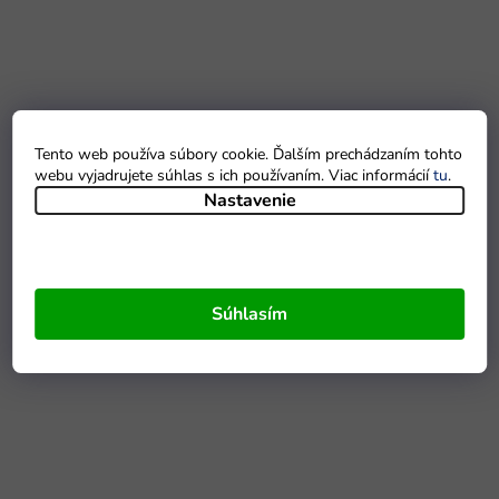
Tento web používa súbory cookie. Ďalším prechádzaním tohto
webu vyjadrujete súhlas s ich používaním. Viac informácií
tu
.
Nastavenie
Súhlasím