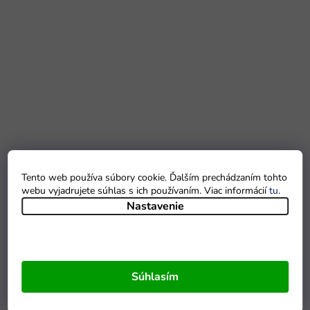
Tento web používa súbory cookie. Ďalším prechádzaním tohto
webu vyjadrujete súhlas s ich používaním. Viac informácií
tu
.
Nastavenie
Súhlasím