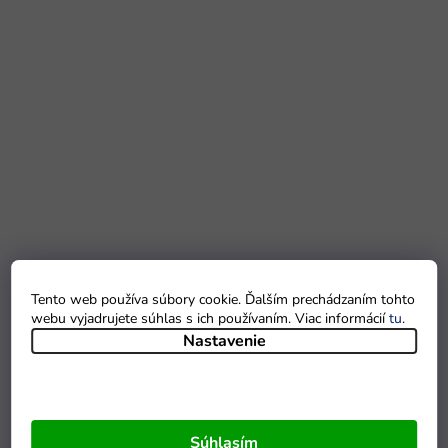
Tento web používa súbory cookie. Ďalším prechádzaním tohto
webu vyjadrujete súhlas s ich používaním. Viac informácií
tu
.
Nastavenie
Súhlasím