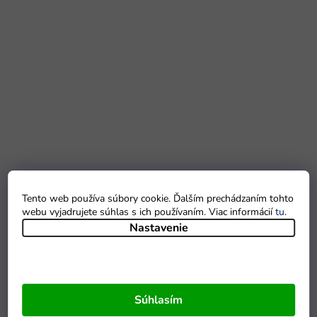
Tento web používa súbory cookie. Ďalším prechádzaním tohto
webu vyjadrujete súhlas s ich používaním. Viac informácií
tu
.
Nastavenie
Súhlasím