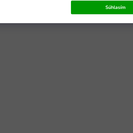
Súhlasím