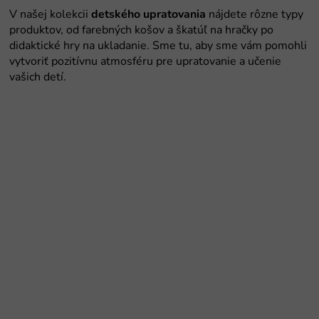
detského upratovania