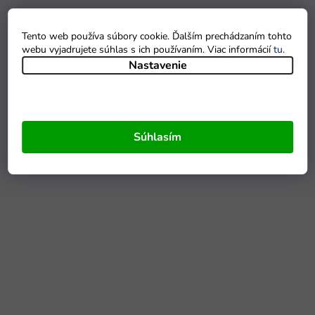
Tento web používa súbory cookie. Ďalším prechádzaním tohto
webu vyjadrujete súhlas s ich používaním. Viac informácií
tu
.
Nastavenie
Súhlasím