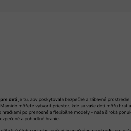
pre deti