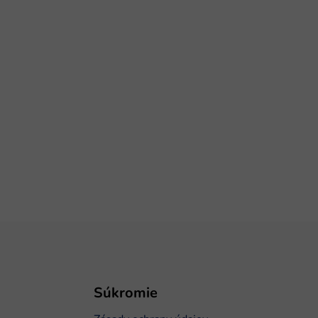
Súkromie