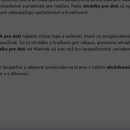
ohrádky pre deti
k pre deti
dky pre deti
ohrádkami 