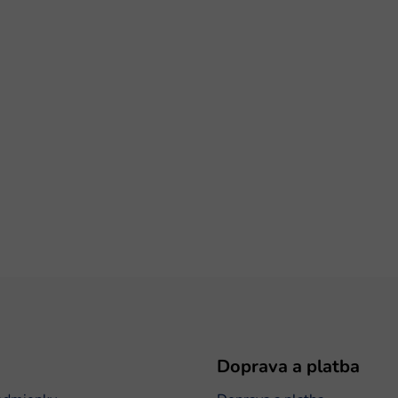
Doprava a platba