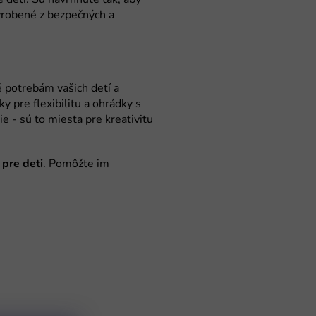
pre deti