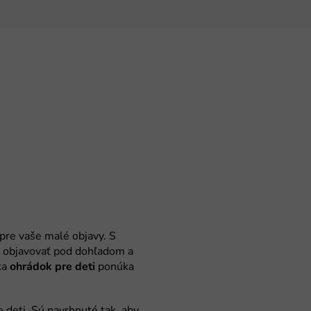
ohrádok pre deti