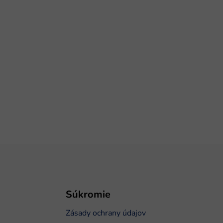
Súkromie
Zásady ochrany údajov