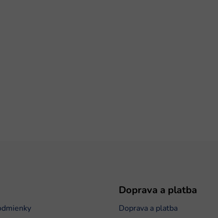
Doprava a platba
odmienky
Doprava a platba