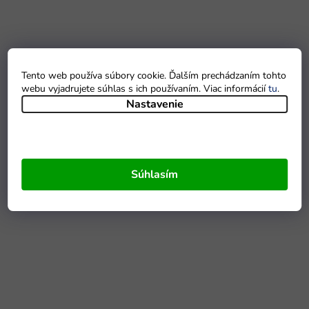
Tento web používa súbory cookie. Ďalším prechádzaním tohto
webu vyjadrujete súhlas s ich používaním. Viac informácií
tu
.
Nastavenie
Súhlasím