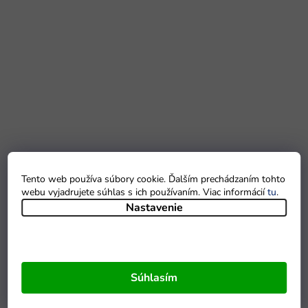
Tento web používa súbory cookie. Ďalším prechádzaním tohto
webu vyjadrujete súhlas s ich používaním. Viac informácií
tu
.
Nastavenie
Súhlasím