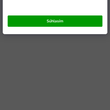
Súhlasím