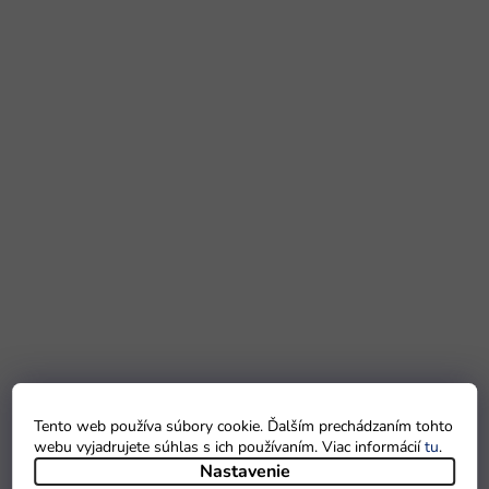
Tento web používa súbory cookie. Ďalším prechádzaním tohto
webu vyjadrujete súhlas s ich používaním. Viac informácií
tu
.
Nastavenie