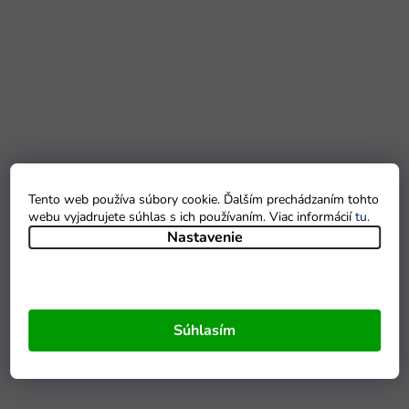
Tento web používa súbory cookie. Ďalším prechádzaním tohto
webu vyjadrujete súhlas s ich používaním. Viac informácií
tu
.
Nastavenie
Súhlasím