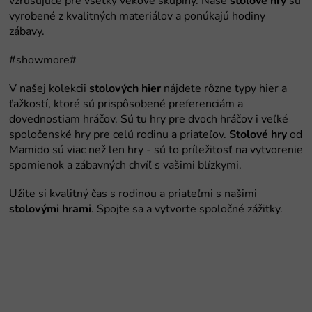
stolové hry
stolových hier
Stolové hry
stolovými hrami