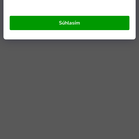
Súhlasím