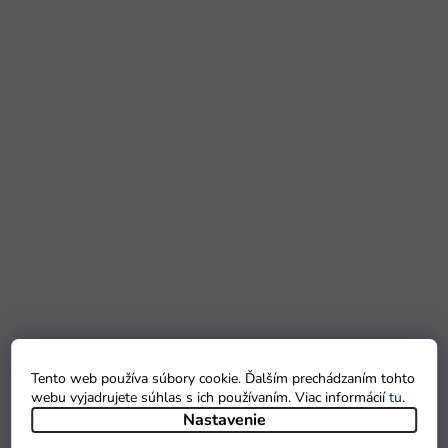
Tento web používa súbory cookie. Ďalším prechádzaním tohto
webu vyjadrujete súhlas s ich používaním. Viac informácií
tu
.
Nastavenie