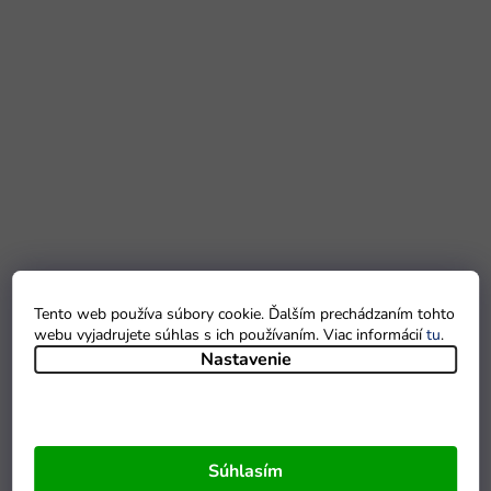
Tento web používa súbory cookie. Ďalším prechádzaním tohto
webu vyjadrujete súhlas s ich používaním. Viac informácií
tu
.
Nastavenie
Súhlasím