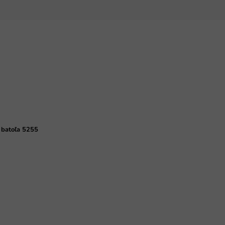
 batoľa 5255