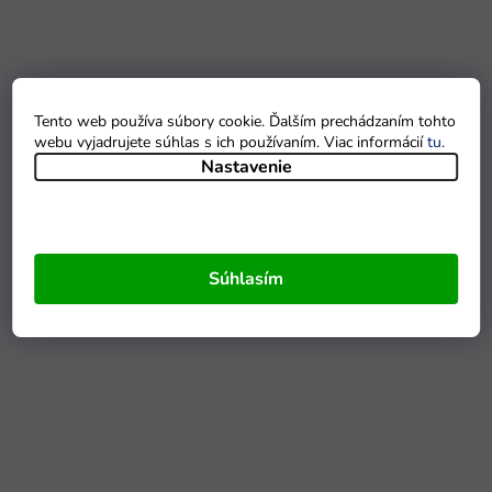
Tento web používa súbory cookie. Ďalším prechádzaním tohto
webu vyjadrujete súhlas s ich používaním. Viac informácií
tu
.
Nastavenie
Súhlasím