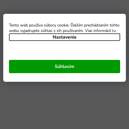
Tento web používa súbory cookie. Ďalším prechádzaním tohto
webu vyjadrujete súhlas s ich používaním. Viac informácií
tu
.
Nastavenie
Súhlasím