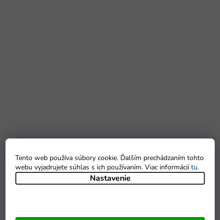
Tento web používa súbory cookie. Ďalším prechádzaním tohto
webu vyjadrujete súhlas s ich používaním. Viac informácií
tu
.
Nastavenie