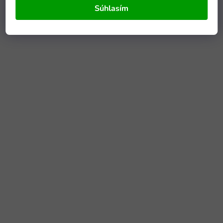
Súhlasím