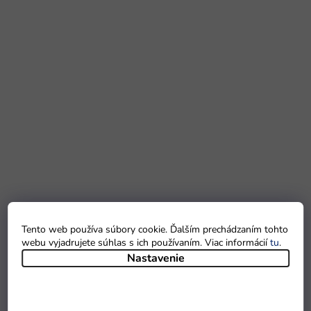
Tento web používa súbory cookie. Ďalším prechádzaním tohto
webu vyjadrujete súhlas s ich používaním. Viac informácií
tu
.
Nastavenie