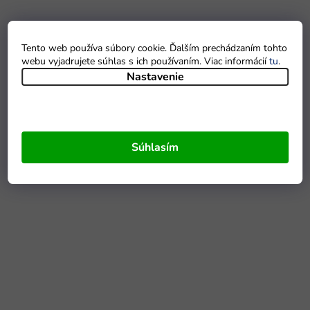
Tento web používa súbory cookie. Ďalším prechádzaním tohto
webu vyjadrujete súhlas s ich používaním. Viac informácií
tu
.
Nastavenie
Súhlasím