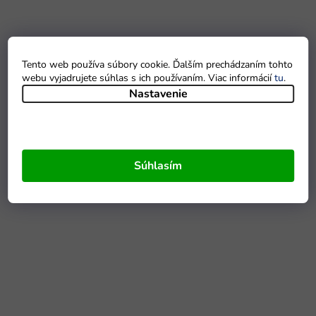
Tento web používa súbory cookie. Ďalším prechádzaním tohto
webu vyjadrujete súhlas s ich používaním. Viac informácií
tu
.
Nastavenie
Súhlasím