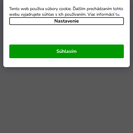
Tento web používa súbory cookie. Ďalším prechádzaním tohto
webu vyjadrujete súhlas s ich používaním. Viac informácií
tu
.
Nastavenie
Súhlasím