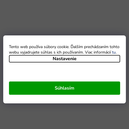
Tento web používa súbory cookie. Ďalším prechádzaním tohto
webu vyjadrujete súhlas s ich používaním. Viac informácií
tu
.
Nastavenie
Súhlasím