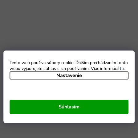
Tento web používa súbory cookie. Ďalším prechádzaním tohto
webu vyjadrujete súhlas s ich používaním. Viac informácií
tu
.
Nastavenie
Súhlasím