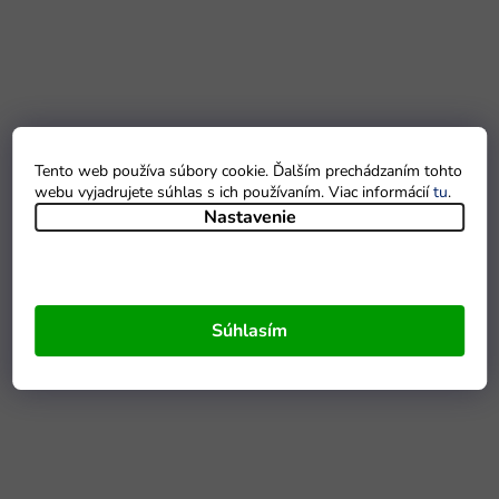
Tento web používa súbory cookie. Ďalším prechádzaním tohto
webu vyjadrujete súhlas s ich používaním. Viac informácií
tu
.
Nastavenie
Súhlasím