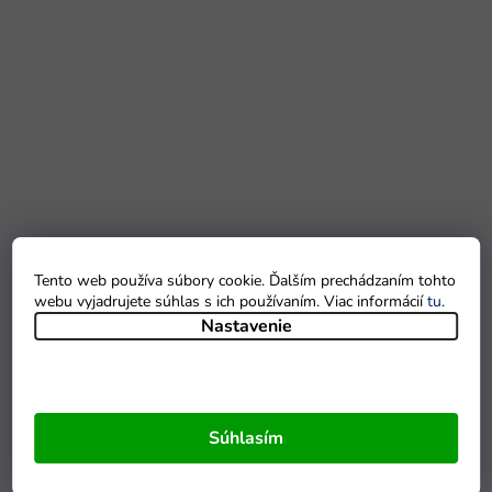
Tento web používa súbory cookie. Ďalším prechádzaním tohto
webu vyjadrujete súhlas s ich používaním. Viac informácií
tu
.
Nastavenie
Súhlasím