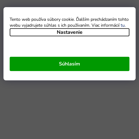
Tento web používa súbory cookie. Ďalším prechádzaním tohto
webu vyjadrujete súhlas s ich používaním. Viac informácií
tu
.
Nastavenie
Súhlasím