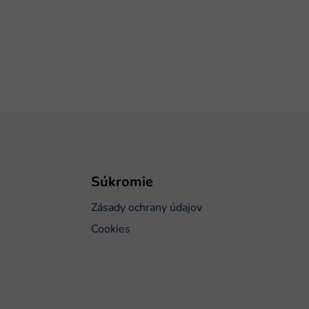
Súkromie
Zásady ochrany údajov
Cookies