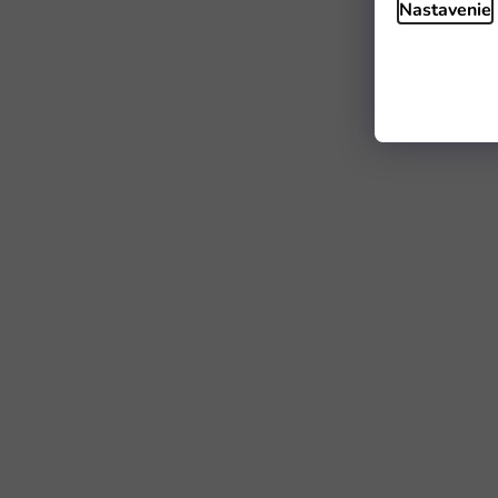
Nastavenie