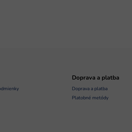
Doprava a platba
odmienky
Doprava a platba
Platobné metódy