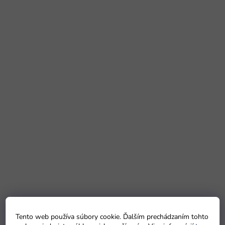
Tento web používa súbory cookie. Ďalším prechádzaním tohto