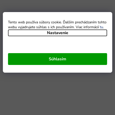
Tento web používa súbory cookie. Ďalším prechádzaním tohto
webu vyjadrujete súhlas s ich používaním. Viac informácií
tu
.
Nastavenie
Súhlasím