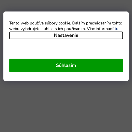
Tento web používa súbory cookie. Ďalším prechádzaním tohto
webu vyjadrujete súhlas s ich používaním. Viac informácií
tu
.
Nastavenie
Súhlasím