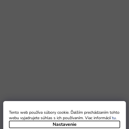
Tento web používa súbory cookie. Ďalším prechádzaním tohto
webu vyjadrujete súhlas s ich používaním. Viac informácií
tu
.
Nastavenie