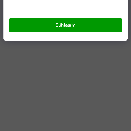
Súhlasím