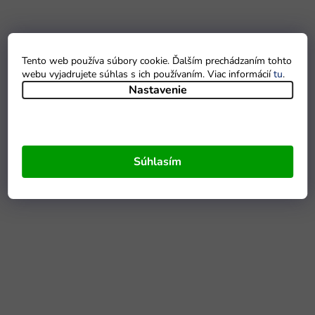
Tento web používa súbory cookie. Ďalším prechádzaním tohto
webu vyjadrujete súhlas s ich používaním. Viac informácií
tu
.
Nastavenie
Súhlasím