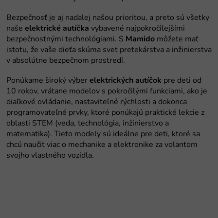
elektrické autíčka
Mamido
elektrických autíčok